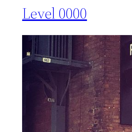
Level 0000