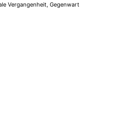
tale Vergangenheit, Gegenwart