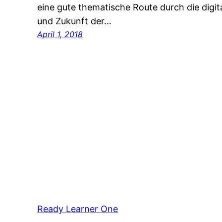
eine gute thematische Route durch die digi
und Zukunft der…
April 1, 2018
Ready Learner One