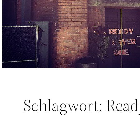
Schlagwort:
Read