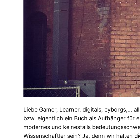
Liebe Gamer, Learner, digitals, cyborgs,… al
bzw. eigentlich ein Buch als Aufhänger für
modernes und keinesfalls bedeutungsschwere
Wissenschaftler sein? Ja, denn wir halten di