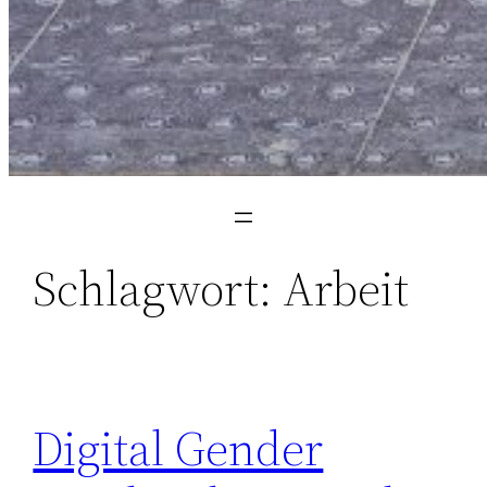
Schlagwort:
Arbeit
Digital Gender