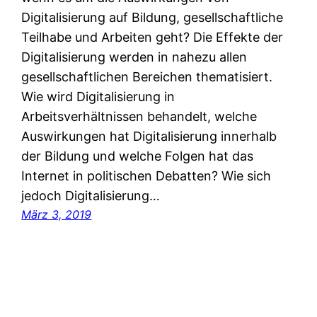
Digitalisierung auf Bildung, gesellschaftliche
Teilhabe und Arbeiten geht? Die Effekte der
Digitalisierung werden in nahezu allen
gesellschaftlichen Bereichen thematisiert.
Wie wird Digitalisierung in
Arbeitsverhältnissen behandelt, welche
Auswirkungen hat Digitalisierung innerhalb
der Bildung und welche Folgen hat das
Internet in politischen Debatten? Wie sich
jedoch Digitalisierung…
März 3, 2019