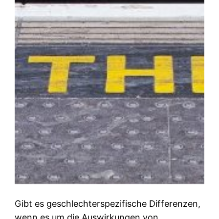
Gibt es geschlechterspezifische Differenzen,
wenn es um die Auswirkungen von