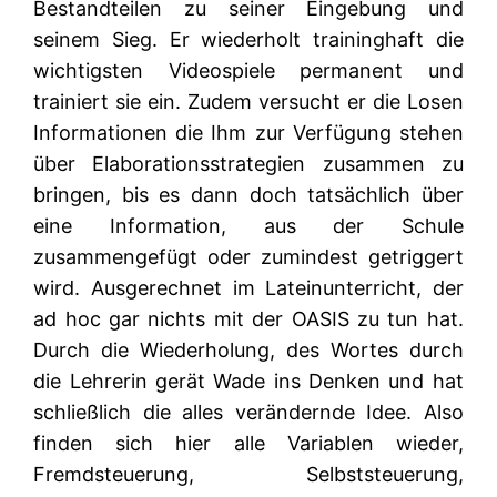
Bestandteilen zu seiner Eingebung und
seinem Sieg. Er wiederholt traininghaft die
wichtigsten Videospiele permanent und
trainiert sie ein. Zudem versucht er die Losen
Informationen die Ihm zur Verfügung stehen
über Elaborationsstrategien zusammen zu
bringen, bis es dann doch tatsächlich über
eine Information, aus der Schule
zusammengefügt oder zumindest getriggert
wird. Ausgerechnet im Lateinunterricht, der
ad hoc gar nichts mit der OASIS zu tun hat.
Durch die Wiederholung, des Wortes durch
die Lehrerin gerät Wade ins Denken und hat
schließlich die alles verändernde Idee. Also
finden sich hier alle Variablen wieder,
Fremdsteuerung, Selbststeuerung,