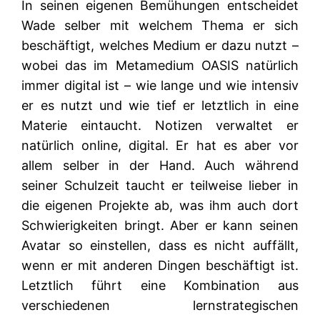
In seinen eigenen Bemühungen entscheidet
Wade selber mit welchem Thema er sich
beschäftigt, welches Medium er dazu nutzt –
wobei das im Metamedium OASIS natürlich
immer digital ist – wie lange und wie intensiv
er es nutzt und wie tief er letztlich in eine
Materie eintaucht. Notizen verwaltet er
natürlich online, digital. Er hat es aber vor
allem selber in der Hand. Auch während
seiner Schulzeit taucht er teilweise lieber in
die eigenen Projekte ab, was ihm auch dort
Schwierigkeiten bringt. Aber er kann seinen
Avatar so einstellen, dass es nicht auffällt,
wenn er mit anderen Dingen beschäftigt ist.
Letztlich führt eine Kombination aus
verschiedenen lernstrategischen