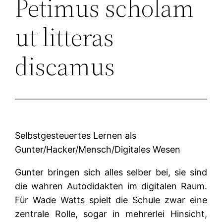
Petimus scholam
ut litteras
discamus
Selbstgesteuertes Lernen als
Gunter/Hacker/Mensch/Digitales Wesen
Gunter bringen sich alles selber bei, sie sind
die wahren Autodidakten im digitalen Raum.
Für Wade Watts spielt die Schule zwar eine
zentrale Rolle, sogar in mehrerlei Hinsicht,