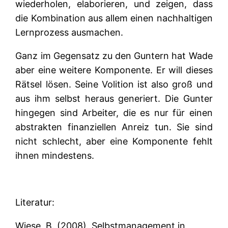
wiederholen, elaborieren, und zeigen, dass
die Kombination aus allem einen nachhaltigen
Lernprozess ausmachen.
Ganz im Gegensatz zu den Guntern hat Wade
aber eine weitere Komponente. Er will dieses
Rätsel lösen. Seine Volition ist also groß und
aus ihm selbst heraus generiert. Die Gunter
hingegen sind Arbeiter, die es nur für einen
abstrakten finanziellen Anreiz tun. Sie sind
nicht schlecht, aber eine Komponente fehlt
ihnen mindestens.
Literatur:
Wiese, B. (2008). Selbstmanagement in