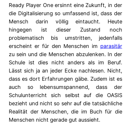
Ready Player One ersinnt eine Zukunft, in der
die Digitalisierung so umfassend ist, dass der
Mensch darin völlig eintaucht. Heute
hingegen ist dieser Zustand noch
problematisch bis umstritten, jedenfalls
erscheint er für den Menschen im
parasitär
zu sein und die Menschen abzulenken. In der
Schule ist dies nicht anders als im Beruf.
Lässt sich ja an jeder Ecke nachlesen. Nicht,
dass es dort Erfahrungen gäbe. Zudem ist es
auch so lebensumspannend, dass der
Schulunterricht sich selbst auf die OASIS
bezieht und nicht so sehr auf die tatsächliche
Realität der Menschen, die im Buch für die
Menschen nicht gerade gut aussieht.