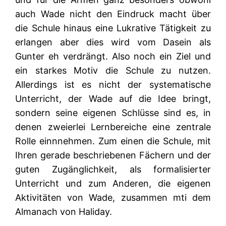
auch Wade nicht den Eindruck macht über
die Schule hinaus eine Lukrative Tätigkeit zu
erlangen aber dies wird vom Dasein als
Gunter eh verdrängt. Also noch ein Ziel und
ein starkes Motiv die Schule zu nutzen.
Allerdings ist es nicht der systematische
Unterricht, der Wade auf die Idee bringt,
sondern seine eigenen Schlüsse sind es, in
denen zweierlei Lernbereiche eine zentrale
Rolle einnnehmen. Zum einen die Schule, mit
Ihren gerade beschriebenen Fächern und der
guten Zugänglichkeit, als formalisierter
Unterricht und zum Anderen, die eigenen
Aktivitäten von Wade, zusammen mti dem
Almanach von Haliday.