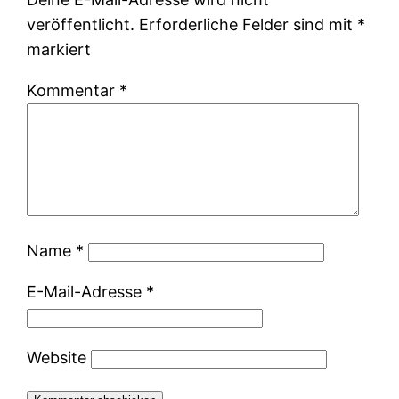
veröffentlicht.
Erforderliche Felder sind mit
*
markiert
Kommentar
*
Name
*
E-Mail-Adresse
*
Website