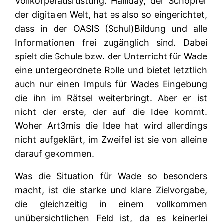
Vollkörperausrüstung. Halliday, der Schöpfer
der digitalen Welt, hat es also so eingerichtet,
dass in der OASIS (Schul)Bildung und alle
Informationen frei zugänglich sind. Dabei
spielt die Schule bzw. der Unterricht für Wade
eine untergeordnete Rolle und bietet letztlich
auch nur einen Impuls für Wades Eingebung
die ihn im Rätsel weiterbringt. Aber er ist
nicht der erste, der auf die Idee kommt.
Woher Art3mis die Idee hat wird allerdings
nicht aufgeklärt, im Zweifel ist sie von alleine
darauf gekommen.
Was die Situation für Wade so besonders
macht, ist die starke und klare Zielvorgabe,
die gleichzeitig in einem vollkommen
unübersichtlichen Feld ist, da es keinerlei