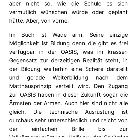
aber nicht so, wie die Schule es sich
vermutlich wünschen würde oder geplant
hätte. Aber, von vorne:
Im Buch ist Wade arm. Seine einzige
Möglichkeit ist Bildung denn die gibt es frei
verfügbar in der OASIS, was im krassen
Gegensatz zur derzeitigen Realität steht, in
der Bildung weiterhin eine Schere darstellt
und gerade Weiterbildung nach dem
Matthäusprinzip verteilt wird. Den Zugang
zur OASIS haben in dieser Zukunft sogar die
Ärmsten der Armen. Auch hier sind nicht alle
gleich. Die technische Ausrüstung ist
durchaus sehr unterschiedlich und reicht von
der einfachen Brille bis zur